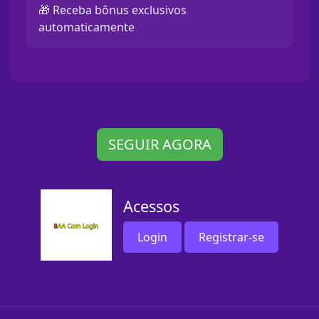
🎁 Receba bônus exclusivos
automaticamente
SEGUIR AGORA
Acessos
Login
Registrar-se