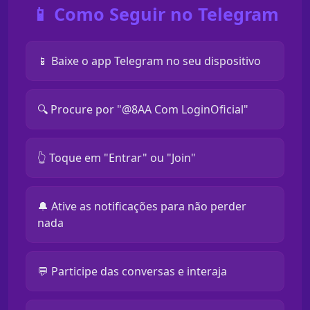
📱 Como Seguir no Telegram
📱 Baixe o app Telegram no seu dispositivo
🔍 Procure por "@8AA Com LoginOficial"
👆 Toque em "Entrar" ou "Join"
🔔 Ative as notificações para não perder
nada
💬 Participe das conversas e interaja