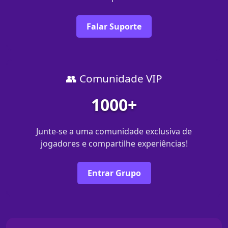
Falar Suporte
👥 Comunidade VIP
1000+
Junte-se a uma comunidade exclusiva de
jogadores e compartilhe experiências!
Entrar Grupo