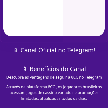
📱 Canal Oficial no Telegram!
📱 Benefícios do Canal
Descubra as vantagens de seguir a 8CC no Telegram
Através da plataforma 8CC , os jogadores brasileiros
acessam jogos de cassino variados e promoções
limitadas, atualizadas todos os dias.