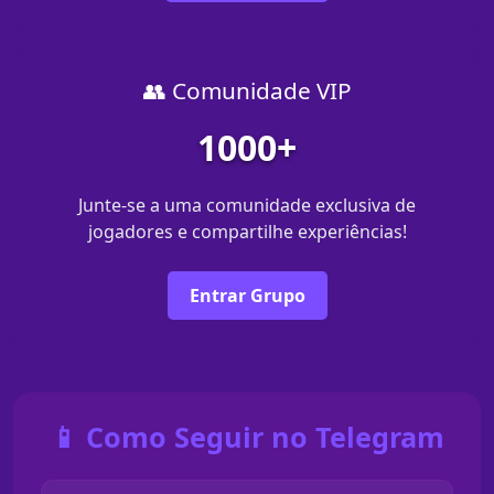
👥 Comunidade VIP
1000+
Junte-se a uma comunidade exclusiva de
jogadores e compartilhe experiências!
Entrar Grupo
📱 Como Seguir no Telegram