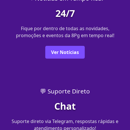
24/7
Fique por dentro de todas as novidades,
promoções e eventos da 8Pg em tempo real!
Ver Notícias
💬 Suporte Direto
Chat
Suporte direto via Telegram, respostas rápidas e
atendimento personalizado!