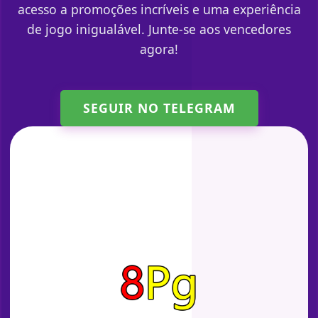
acesso a promoções incríveis e uma experiência
de jogo inigualável. Junte-se aos vencedores
agora!
SEGUIR NO TELEGRAM