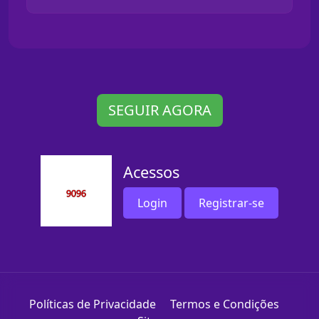
SEGUIR AGORA
Acessos
Login
Registrar-se
Políticas de Privacidade
Termos e Condições