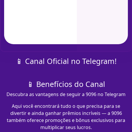
📱 Canal Oficial no Telegram!
📱 Benefícios do Canal
Descubra as vantagens de seguir a 9096 no Telegram
Aqui você encontrará tudo o que precisa para se
divertir e ainda ganhar prêmios incríveis — a 9096
também oferece promoções e bônus exclusivos para
multiplicar seus lucros.