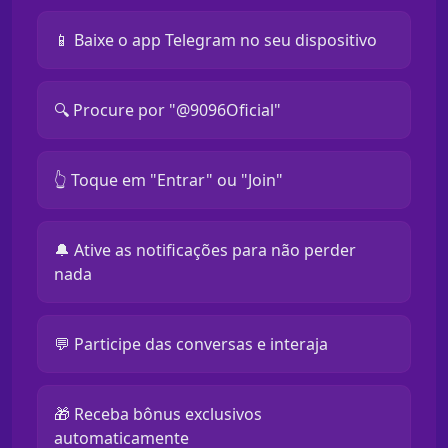
📱 Baixe o app Telegram no seu dispositivo
🔍 Procure por "@9096Oficial"
👆 Toque em "Entrar" ou "Join"
🔔 Ative as notificações para não perder
nada
💬 Participe das conversas e interaja
🎁 Receba bônus exclusivos
automaticamente