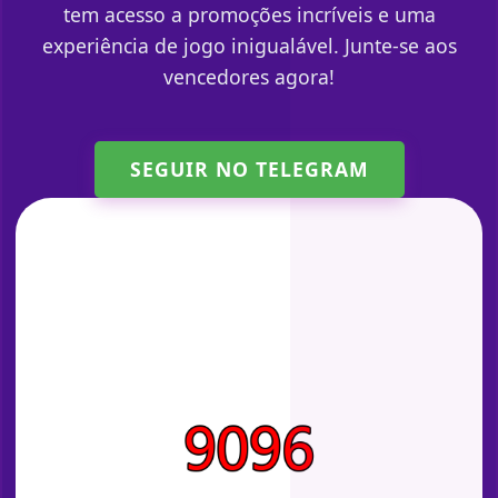
tem acesso a promoções incríveis e uma
experiência de jogo inigualável. Junte-se aos
vencedores agora!
SEGUIR NO TELEGRAM