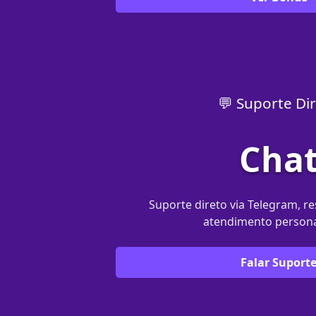
💬 Suporte Di
Cha
Suporte direto via Telegram, r
atendimento persona
Falar Suport