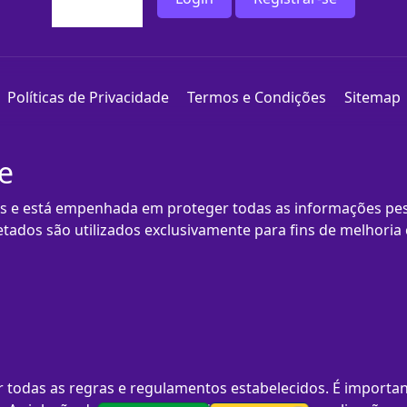
Políticas de Privacidade
Termos e Condições
Sitemap
de
ios e está empenhada em proteger todas as informações pe
tados são utilizados exclusivamente para fins de melhoria
todas as regras e regulamentos estabelecidos. É importan