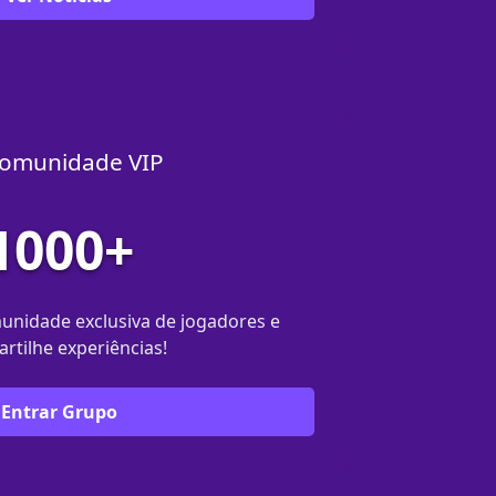
Comunidade VIP
1000+
unidade exclusiva de jogadores e
rtilhe experiências!
Entrar Grupo