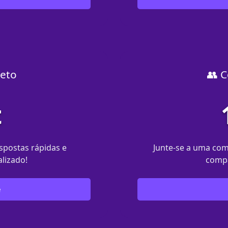
reto
👥 
t
espostas rápidas e
Junte-se a uma com
lizado!
compa
e