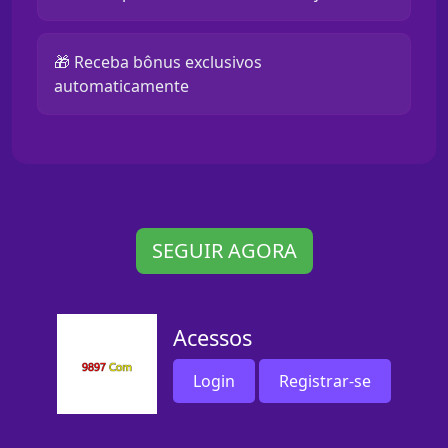
🎁 Receba bônus exclusivos
automaticamente
SEGUIR AGORA
Acessos
Login
Registrar-se