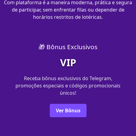
Com plataforma é a maneira moderna, prática e segura
de participar, sem enfrentar filas ou depender de
horários restritos de lotéricas.
🎁 Bônus Exclusivos
VIP
Receba bônus exclusivos do Telegram,
promoções especiais e códigos promocionais
únicos!
Ver Bônus