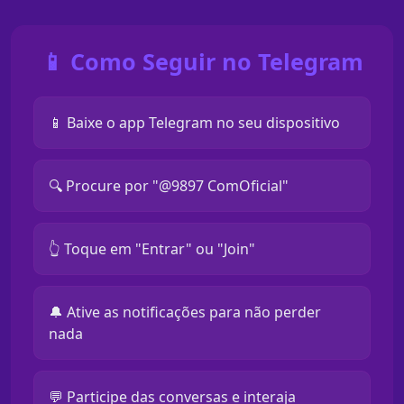
📱 Como Seguir no Telegram
📱 Baixe o app Telegram no seu dispositivo
🔍 Procure por "@9897 ComOficial"
👆 Toque em "Entrar" ou "Join"
🔔 Ative as notificações para não perder
nada
💬 Participe das conversas e interaja