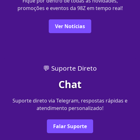
Fique por dentro de todas as novidades,
promoções e eventos da 98Z em tempo real!
Ver Notícias
💬 Suporte Direto
Chat
Suporte direto via Telegram, respostas rápidas e
atendimento personalizado!
Falar Suporte