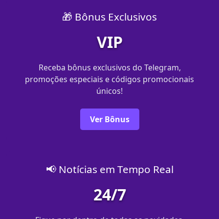
🎁 Bônus Exclusivos
VIP
Receba bônus exclusivos do Telegram,
promoções especiais e códigos promocionais
únicos!
Ver Bônus
📢 Notícias em Tempo Real
24/7