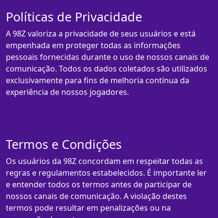
Políticas de Privacidade
A 98Z valoriza a privacidade de seus usuários e está
empenhada em proteger todas as informações
pessoais fornecidas durante o uso de nossos canais de
comunicação. Todos os dados coletados são utilizados
exclusivamente para fins de melhoria contínua da
experiência de nossos jogadores.
Termos e Condições
Os usuários da 98Z concordam em respeitar todas as
regras e regulamentos estabelecidos. É importante ler
e entender todos os termos antes de participar de
nossos canais de comunicação. A violação destes
termos pode resultar em penalizações ou na