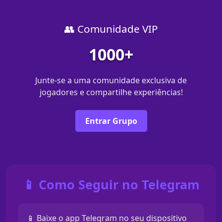
👥 Comunidade VIP
1000+
Junte-se a uma comunidade exclusiva de
jogadores e compartilhe experiências!
Entrar Grupo
📱 Como Seguir no Telegram
📱 Baixe o app Telegram no seu dispositivo