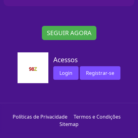
SEGUIR AGORA
Acessos
Login
Registrar-se
Políticas de Privacidade
Termos e Condições
Sitemap