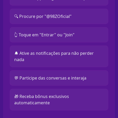
🔍 Procure por "@98ZOficial"
👆 Toque em "Entrar" ou "Join"
🔔 Ative as notificações para não perder
nada
💬 Participe das conversas e interaja
🎁 Receba bônus exclusivos
automaticamente