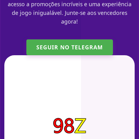
acesso a promoções incríveis e uma experiência
de jogo inigualável. Junte-se aos vencedores
agora!
SEGUIR NO TELEGRAM