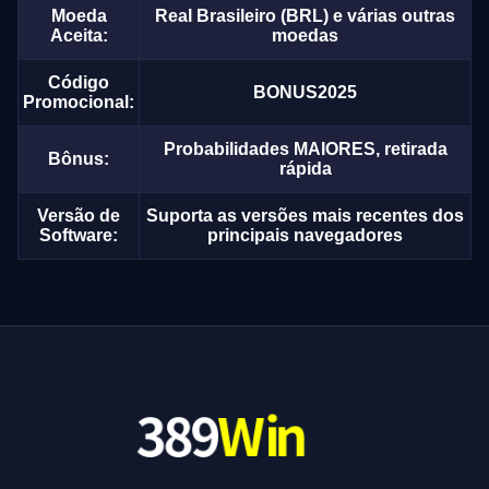
Moeda
Real Brasileiro (BRL) e várias outras
Aceita:
moedas
Código
BONUS2025
Promocional:
Probabilidades MAIORES, retirada
Bônus:
rápida
Versão de
Suporta as versões mais recentes dos
Software:
principais navegadores