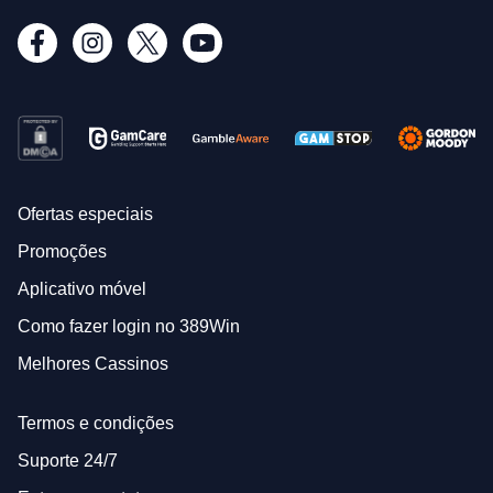
Ofertas especiais
Promoções
Aplicativo móvel
Como fazer login no 389Win
Melhores Cassinos
Termos e condições
Suporte 24/7